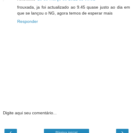
frouxada, ja foi actualizado ao 9.45 quase justo ao dia em
que se lançou o NG, agora temos de esperar mais
Responder
Digite aqui seu comentário...
‹
›
Página inicial