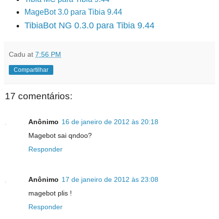
MageBot 3.0 para Tibia 9.44
TibiaBot NG 0.3.0 para Tibia 9.44
Cadu
at
7:56 PM
Compartilhar
17 comentários:
Anônimo
16 de janeiro de 2012 às 20:18
Magebot sai qndoo?
Responder
Anônimo
17 de janeiro de 2012 às 23:08
magebot plis !
Responder