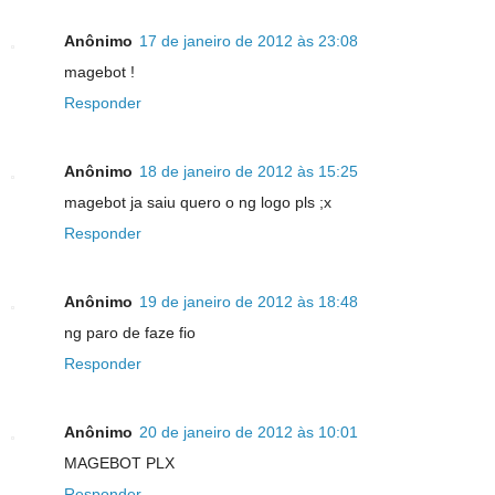
Anônimo
17 de janeiro de 2012 às 23:08
magebot !
Responder
Anônimo
18 de janeiro de 2012 às 15:25
magebot ja saiu quero o ng logo pls ;x
Responder
Anônimo
19 de janeiro de 2012 às 18:48
ng paro de faze fio
Responder
Anônimo
20 de janeiro de 2012 às 10:01
MAGEBOT PLX
Responder