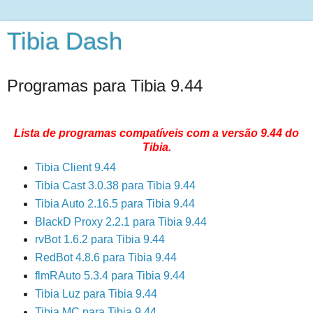
Tibia Dash
Programas para Tibia 9.44
Lista de programas compatíveis com a versão 9.44 do
Tibia.
Tibia Client 9.44
Tibia Cast 3.0.38 para Tibia 9.44
Tibia Auto 2.16.5 para Tibia 9.44
BlackD Proxy 2.2.1 para Tibia 9.44
rvBot 1.6.2 para Tibia 9.44
RedBot 4.8.6 para Tibia 9.44
flmRAuto 5.3.4 para Tibia 9.44
Tibia Luz para Tibia 9.44
Tibia MC para Tibia 9.44