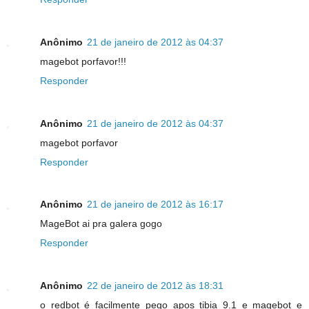
Anônimo
21 de janeiro de 2012 às 04:37
magebot porfavor!!!
Responder
Anônimo
21 de janeiro de 2012 às 04:37
magebot porfavor
Responder
Anônimo
21 de janeiro de 2012 às 16:17
MageBot ai pra galera gogo
Responder
Anônimo
22 de janeiro de 2012 às 18:31
o redbot é facilmente pego apos tibia 9.1 e magebot e