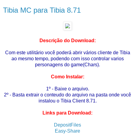
Tibia MC para Tibia 8.71
Descrição do Download:
Com este utilitário você poderá abrir vários cliente de Tibia
ao mesmo tempo, podendo com isso controlar varios
personagens do game(Chars).
Como Instalar:
1º - Baixe o arquivo.
2º - Basta extrair o conteudo do arquivo na pasta onde você
instalou o Tibia Client 8.71.
Links para Download:
DepositFiles
Easy-Share