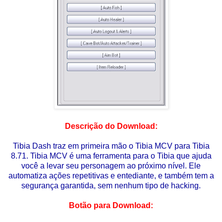
Descrição do Download:
Tibia Dash traz em primeira mão o Tibia MCV para Tibia
8.71. Tibia MCV é uma ferramenta para o Tibia que ajuda
você a levar seu personagem ao próximo nível. Ele
automatiza ações repetitivas e entediante, e também tem a
segurança garantida, sem nenhum tipo de hacking.
Botão para Download: