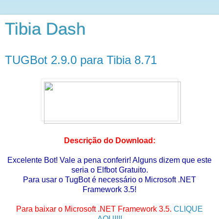
Tibia Dash
TUGBot 2.9.0 para Tibia 8.71
Descrição do Download:
Excelente Bot! Vale a pena conferir! Alguns dizem que este
seria o Elfbot Gratuito.
Para usar o TugBot é necessário o Microsoft .NET
Framework 3.5!
Para baixar o Microsoft .NET Framework 3.5.
CLIQUE
AQUI!!!