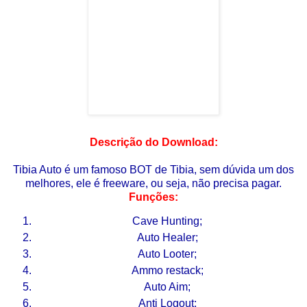
Descrição do Download:
Tibia Auto é um famoso BOT de Tibia, sem dúvida um dos
melhores, ele é freeware, ou seja, não precisa pagar.
Funções:
Cave Hunting;
Auto Healer;
Auto Looter;
Ammo restack;
Auto Aim;
Anti Logout;