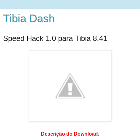
Tibia Dash
Speed Hack 1.0 para Tibia 8.41
Descrição do Download: