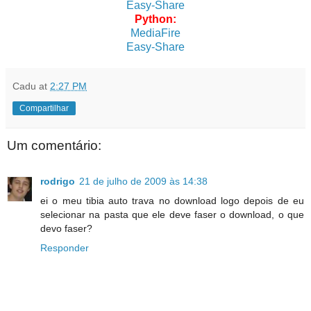
Easy-Share
Python:
MediaFire
Easy-Share
Cadu
at
2:27 PM
Compartilhar
Um comentário:
rodrigo
21 de julho de 2009 às 14:38
ei o meu tibia auto trava no download logo depois de eu
selecionar na pasta que ele deve faser o download, o que
devo faser?
Responder