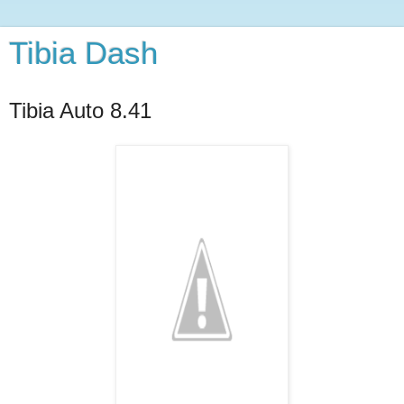
Tibia Dash
Tibia Auto 8.41