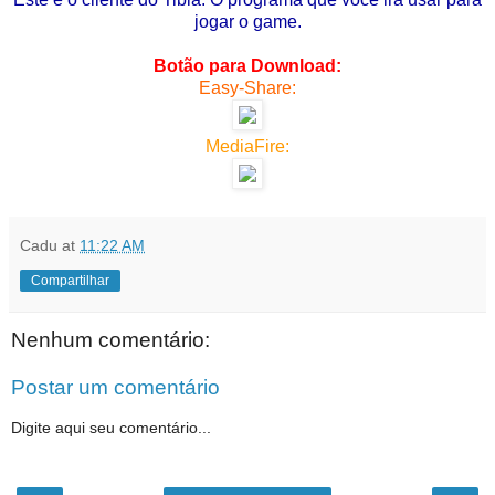
jogar o game.
Botão para Download:
Easy-Share:
MediaFire:
Cadu
at
11:22 AM
Compartilhar
Nenhum comentário:
Postar um comentário
Digite aqui seu comentário...