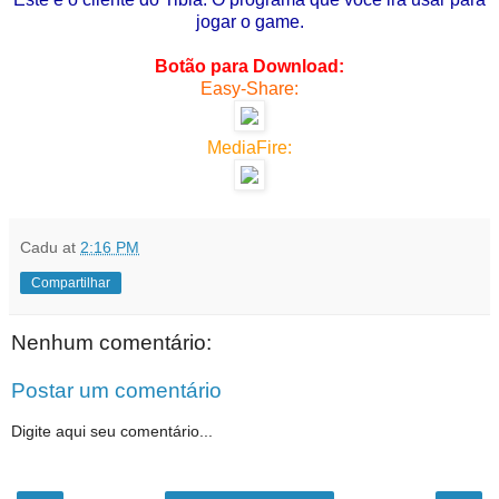
jogar o game.
Botão para Download:
Easy-Share:
MediaFire:
Cadu
at
2:16 PM
Compartilhar
Nenhum comentário:
Postar um comentário
Digite aqui seu comentário...