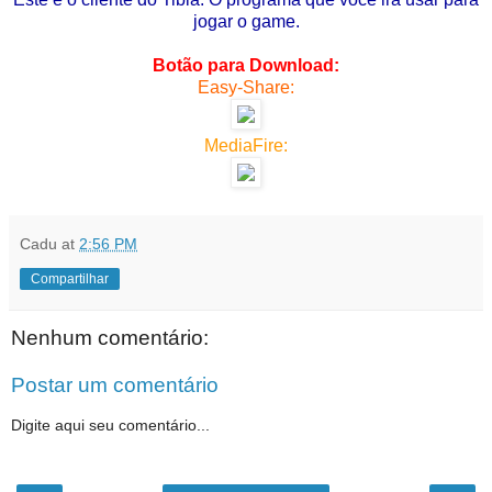
jogar o game.
Botão para Download:
Easy-Share:
MediaFire:
Cadu
at
2:56 PM
Compartilhar
Nenhum comentário:
Postar um comentário
Digite aqui seu comentário...