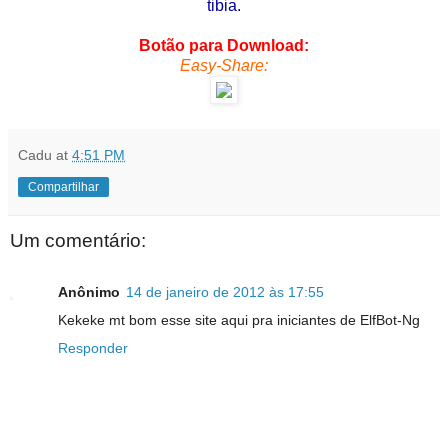
tibia.
Botão para Download:
Easy-Share:
Cadu
at
4:51 PM
Compartilhar
Um comentário:
Anônimo
14 de janeiro de 2012 às 17:55
Kekeke mt bom esse site aqui pra iniciantes de ElfBot-Ng
Responder