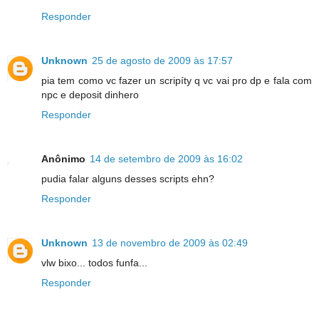
Responder
Unknown
25 de agosto de 2009 às 17:57
pia tem como vc fazer un scripíty q vc vai pro dp e fala com
npc e deposit dinhero
Responder
Anônimo
14 de setembro de 2009 às 16:02
pudia falar alguns desses scripts ehn?
Responder
Unknown
13 de novembro de 2009 às 02:49
vlw bixo... todos funfa...
Responder