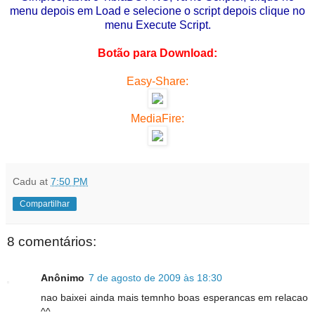
menu depois em Load e selecione o script depois clique no
menu Execute Script.
Botão para Download:
Easy-Share:
MediaFire:
Cadu
at
7:50 PM
Compartilhar
8 comentários:
Anônimo
7 de agosto de 2009 às 18:30
nao baixei ainda mais temnho boas esperancas em relacao
^^