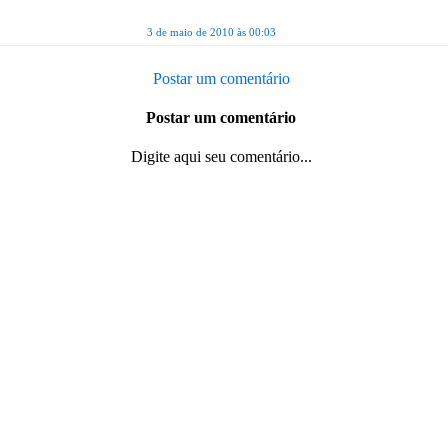
3 de maio de 2010 às 00:03
Postar um comentário
Postar um comentário
Digite aqui seu comentário...