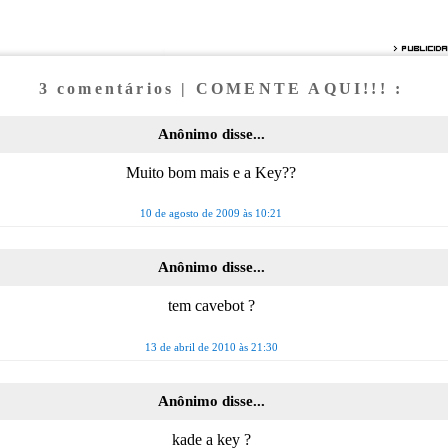
3 comentários | COMENTE AQUI!!! :
Anônimo disse...
Muito bom mais e a Key??
10 de agosto de 2009 às 10:21
Anônimo disse...
tem cavebot ?
13 de abril de 2010 às 21:30
Anônimo disse...
kade a key ?