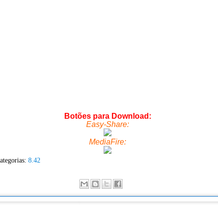
Botões para Download:
Easy-Share:
MediaFire:
ategorias:
8.42