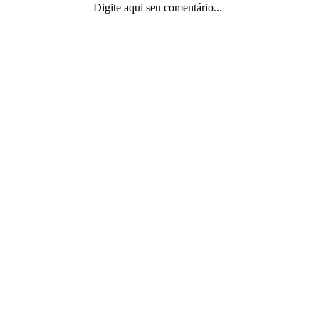
Digite aqui seu comentário...