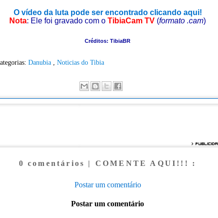
O vídeo da luta pode ser encontrado clicando aqui!
Nota
: Ele foi gravado com o
TibiaCam TV
(
formato .cam
)
Créditos: TibiaBR
ategorias:
Danubia
,
Noticias do Tibia
0 comentários | COMENTE AQUI!!! :
Postar um comentário
Postar um comentário