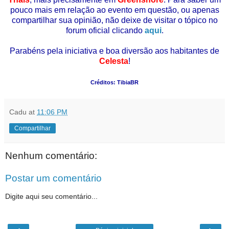
pouco mais em relação ao evento em questão, ou apenas
compartilhar sua opinião, não deixe de visitar o tópico no
forum oficial clicando
aqui
.
Parabéns pela iniciativa e boa diversão aos habitantes de
Celesta
!
Créditos: TibiaBR
Cadu
at
11:06 PM
Compartilhar
Nenhum comentário:
Postar um comentário
Digite aqui seu comentário...