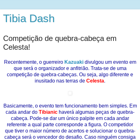
Tibia Dash
Competição de quebra-cabeça em
Celesta!
Recentemente, o guerreiro
Kazuaki
divulgou um evento em
que será o organizador e anfitrião. Trata-se de uma
competição de quebra-cabeças. Ou seja, algo diferente e
inusitado nas terras de
Celesta
.
Basicamente, o evento tem funcionamento bem simples. Em
cada andar do
Tibianic
haverá algumas peças de quebra-
cabeça. Pode-se dar um único palpite em cada andar
referente a qual parte corresponde a figura. O competidor
que tiver o maior número de acertos e solucionar o quebra-
cabeça será o vencedor do desafio. Caso ninguém consiga