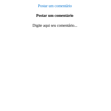
Postar um comentário
Postar um comentário
Digite aqui seu comentário...