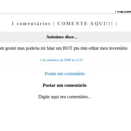
1 comentários | COMENTE AQUI!!! :
Anônimo disse...
m gostei mas poderia mi falar um BOT pta min editar meu inventário
1 de setembro de 2009 às 15:37
Postar um comentário
Postar um comentário
Digite aqui seu comentário...