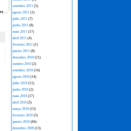
setembro 2011
(5)
agosto 2011
(1)
julho 2011
(7)
junho 2011
(8)
maio 2011
(17)
abril 2011
(4)
fevereiro 2011
(1)
janeiro 2011
(8)
dezembro 2010
(11)
outubro 2010
(2)
setembro 2010
(14)
agosto 2010
(14)
julho 2010
(11)
junho 2010
(2)
maio 2010
(17)
abril 2010
(5)
março 2010
(15)
fevereiro 2010
(5)
janeiro 2010
(84)
dezembro 2009
(13)