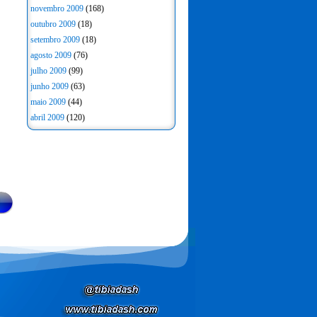
novembro 2009
(168)
outubro 2009
(18)
setembro 2009
(18)
agosto 2009
(76)
julho 2009
(99)
junho 2009
(63)
maio 2009
(44)
abril 2009
(120)