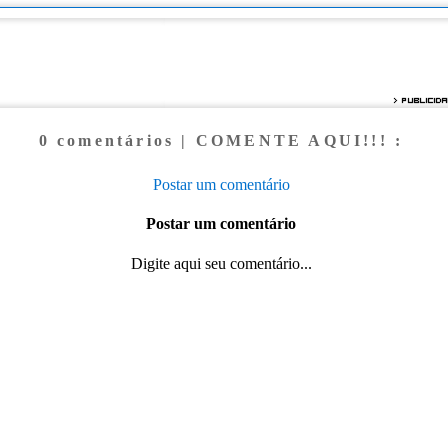
0 comentários | COMENTE AQUI!!! :
Postar um comentário
Postar um comentário
Digite aqui seu comentário...