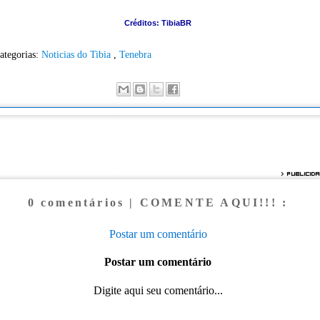
Créditos: TibiaBR
ategorias:
Noticias do Tibia
,
Tenebra
0 comentários | COMENTE AQUI!!! :
Postar um comentário
Postar um comentário
Digite aqui seu comentário...