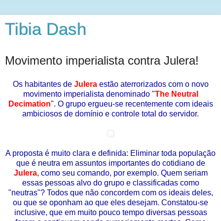
Tibia Dash
Movimento imperialista contra Julera!
Os habitantes de
Julera
estão aterrorizados com o novo
movimento imperialista denominado "
The Neutral
Decimation
". O grupo ergueu-se recentemente com ideais
ambiciosos de domínio e controle total do servidor.
A proposta é muito clara e definida: Eliminar toda população
que é neutra em assuntos importantes do cotidiano de
Julera
, como seu comando, por exemplo. Quem seriam
essas pessoas alvo do grupo e classificadas como
"neutras"? Todos que não concordem com os ideais deles,
ou que se oponham ao que eles desejam. Constatou-se
inclusive, que em muito pouco tempo diversas pessoas