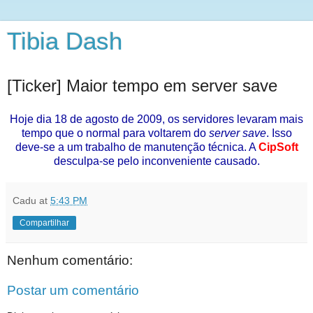
Tibia Dash
[Ticker] Maior tempo em server save
Hoje dia 18 de agosto de 2009, os servidores levaram mais
tempo que o normal para voltarem do
server save
. Isso
deve-se a um trabalho de manutenção técnica. A
CipSoft
desculpa-se pelo inconveniente causado.
Cadu
at
5:43 PM
Compartilhar
Nenhum comentário:
Postar um comentário