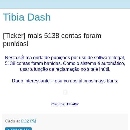
Tibia Dash
[Ticker] mais 5138 contas foram
punidas!
Nesta sétima onda de punições por uso de software ilegal,
5138 contas foram banidas. Como o sistema é automático,
usar a função de reclamação no site é inútil.
Dado interessante - resumo dos últimos mass bans:
Créditos: TibiaBR
Cadu
at
6:32 PM