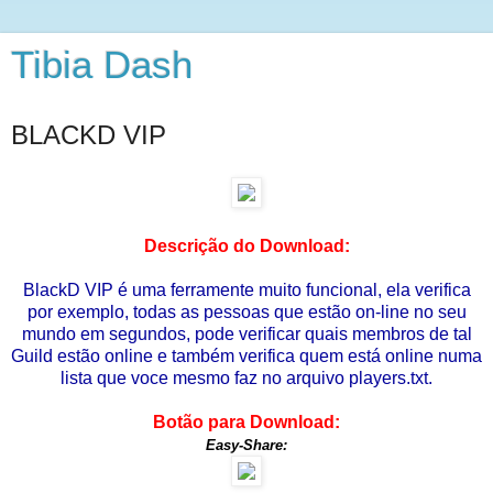
Tibia Dash
BLACKD VIP
Descrição do Download:
BlackD VIP é uma ferramente muito funcional, ela verifica
por exemplo, todas as pessoas que estão on-line no seu
mundo em segundos, pode verificar quais membros de tal
Guild estão online e também verifica quem está online numa
lista que voce mesmo faz no arquivo players.txt.
Botão para Download:
Easy-Share: