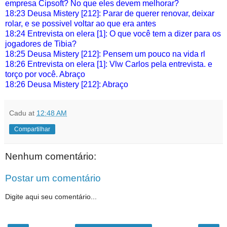
empresa Cipsoft? No que eles devem melhorar?
18:23 Deusa Mistery [212]: Parar de querer renovar, deixar
rolar, e se possivel voltar ao que era antes
18:24 Entrevista on elera [1]: O que você tem a dizer para os
jogadores de Tibia?
18:25 Deusa Mistery [212]: Pensem um pouco na vida rl
18:26 Entrevista on elera [1]: Vlw Carlos pela entrevista. e
torço por você. Abraço
18:26 Deusa Mistery [212]: Abraço
Cadu
at
12:48 AM
Compartilhar
Nenhum comentário:
Postar um comentário
Digite aqui seu comentário...