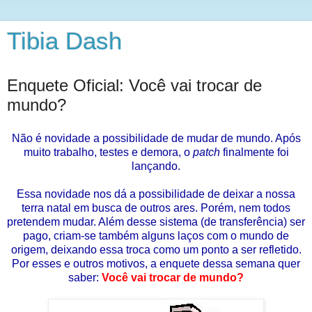
Tibia Dash
Enquete Oficial: Você vai trocar de
mundo?
Não é novidade a possibilidade de mudar de mundo. Após
muito trabalho, testes e demora, o
patch
finalmente foi
lançando.
Essa novidade nos dá a possibilidade de deixar a nossa
terra natal em busca de outros ares. Porém, nem todos
pretendem mudar. Além desse sistema (de transferência) ser
pago, criam-se também alguns laços com o mundo de
origem, deixando essa troca como um ponto a ser refletido.
Por esses e outros motivos, a enquete dessa semana quer
saber:
Você vai trocar de mundo?