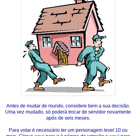
Antes de mudar de mundo, considere bem a sua decisão.
Uma vez mudado, só poderá trocar de servidor novamente
após de seis meses.
Para votar é necessário ter um personagem
level
10 ou