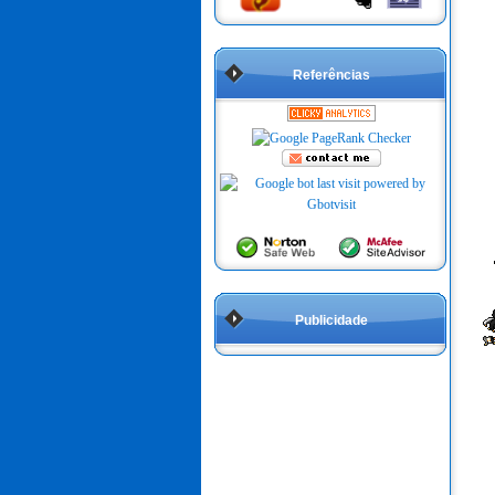
Referências
Publicidade