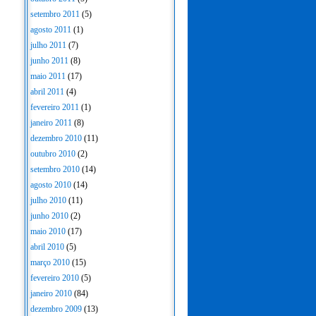
setembro 2011
(5)
agosto 2011
(1)
julho 2011
(7)
junho 2011
(8)
maio 2011
(17)
abril 2011
(4)
fevereiro 2011
(1)
janeiro 2011
(8)
dezembro 2010
(11)
outubro 2010
(2)
setembro 2010
(14)
agosto 2010
(14)
julho 2010
(11)
junho 2010
(2)
maio 2010
(17)
abril 2010
(5)
março 2010
(15)
fevereiro 2010
(5)
janeiro 2010
(84)
dezembro 2009
(13)