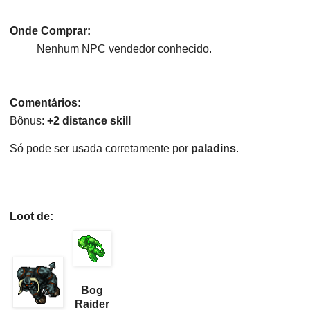
Onde Comprar:
Nenhum NPC vendedor conhecido.
Comentários:
Bônus:
+2 distance skill
Só pode ser usada corretamente por
paladins
.
Loot de:
Bog
Raider