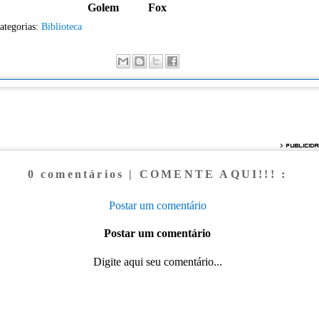
Golem
Fox
ategorias:
Biblioteca
0 comentários | COMENTE AQUI!!! :
Postar um comentário
Postar um comentário
Digite aqui seu comentário...