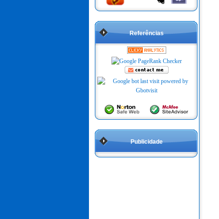
Referências
Publicidade