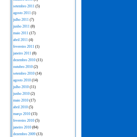
setembro 2011
(5)
agosto 2011
(1)
julho 2011
(7)
junho 2011
(8)
maio 2011
(17)
abril 2011
(4)
fevereiro 2011
(1)
janeiro 2011
(8)
dezembro 2010
(11)
outubro 2010
(2)
setembro 2010
(14)
agosto 2010
(14)
julho 2010
(11)
junho 2010
(2)
maio 2010
(17)
abril 2010
(5)
março 2010
(15)
fevereiro 2010
(5)
janeiro 2010
(84)
dezembro 2009
(13)