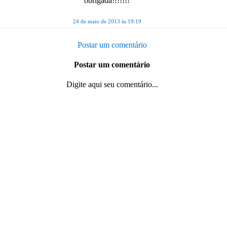
obrigada!!!!!!!
24 de maio de 2013 às 19:19
Postar um comentário
Postar um comentário
Digite aqui seu comentário...