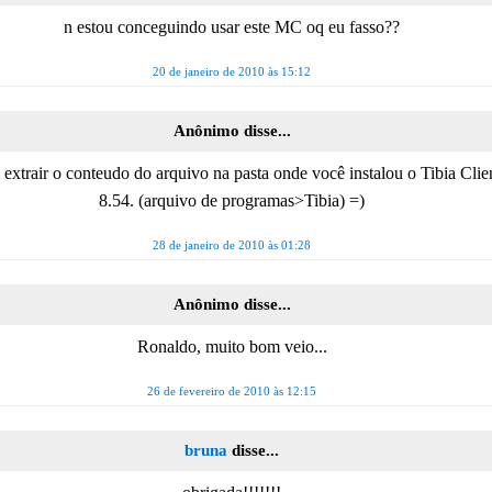
n estou conceguindo usar este MC oq eu fasso??
20 de janeiro de 2010 às 15:12
Anônimo disse...
 extrair o conteudo do arquivo na pasta onde você instalou o Tibia Clie
8.54. (arquivo de programas>Tibia) =)
28 de janeiro de 2010 às 01:28
Anônimo disse...
Ronaldo, muito bom veio...
26 de fevereiro de 2010 às 12:15
bruna
disse...