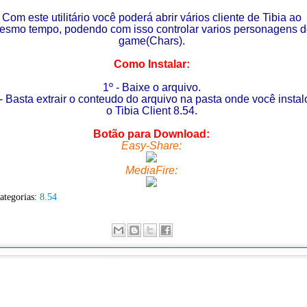
Com este utilitário você poderá abrir vários cliente de Tibia ao
esmo tempo, podendo com isso controlar varios personagens 
game(Chars).
Como Instalar:
1º - Baixe o arquivo.
 - Basta extrair o conteudo do arquivo na pasta onde você instal
o Tibia Client 8.54.
Botão para Download:
Easy-Share:
MediaFire:
ategorias:
8.54