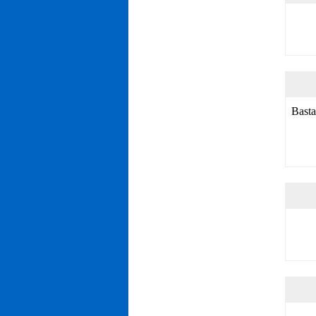
Basta