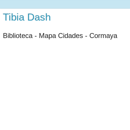
Tibia Dash
Biblioteca - Mapa Cidades - Cormaya