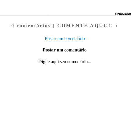
0 comentários | COMENTE AQUI!!! :
Postar um comentário
Postar um comentário
Digite aqui seu comentário...