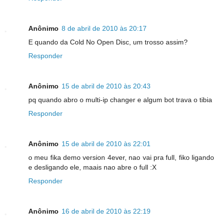
Anônimo
8 de abril de 2010 às 20:17
E quando da Cold No Open Disc, um trosso assim?
Responder
Anônimo
15 de abril de 2010 às 20:43
pq quando abro o multi-ip changer e algum bot trava o tibia
Responder
Anônimo
15 de abril de 2010 às 22:01
o meu fika demo version 4ever, nao vai pra full, fiko ligando
e desligando ele, maais nao abre o full :X
Responder
Anônimo
16 de abril de 2010 às 22:19