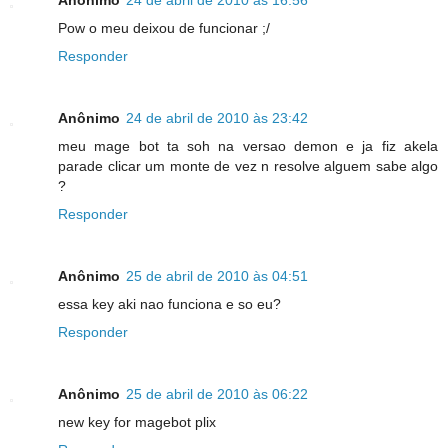
Pow o meu deixou de funcionar ;/
Responder
Anônimo
24 de abril de 2010 às 23:42
meu mage bot ta soh na versao demon e ja fiz akela
parade clicar um monte de vez n resolve alguem sabe algo
?
Responder
Anônimo
25 de abril de 2010 às 04:51
essa key aki nao funciona e so eu?
Responder
Anônimo
25 de abril de 2010 às 06:22
new key for magebot plix