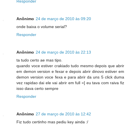
Responder
Anônimo
24 de março de 2010 às 09:20
onde baixa o volume serial?
Responder
Anônimo
24 de março de 2010 às 22:13
ta tudo certo ae mas tipo.
quando voce estiver crakiado tudo mesmo depois que abrir
em demon version e fexar e depois abrir dinovo estiver em
demon version voce fexa e para abrir da uns 5 click duma
vez rapidao dai ele vai abrir em full =] eu tava com raiva fiz
isso dava certo sempre
Responder
Anônimo
27 de março de 2010 às 12:42
Fiz tudo certinho mas pediu key ainda :/