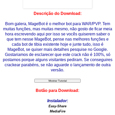
Descrição do Download:
Bom galera, MageBot é o melhor bot para WAR/PVP. Tem
muitas funções, mas muitas mesmo, não gosto de ficar meia
hora escrevendo aqui por isso se vocês quiserem saber o
que tem nesse MageBot, pense nas melhores funções e
cada bot de tibia existente hoje e junte tudo, isso é
MageBot, se quiser mais detalhes pesquise no Google.
Gostariamos de esclarecer que este crack não é 100%, só
postamos porque alguns visitantes pediram. Se conseguires
crackear parabéns, se não aguarde o lançamento de outra
versão.
Botão para Download:
Instalador:
Easy-Share
MediaFire