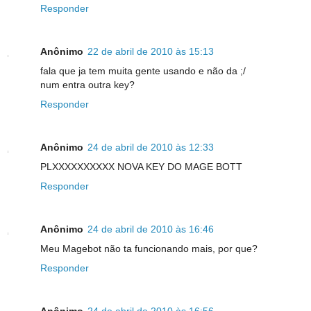
Responder
Anônimo
22 de abril de 2010 às 15:13
fala que ja tem muita gente usando e não da ;/
num entra outra key?
Responder
Anônimo
24 de abril de 2010 às 12:33
PLXXXXXXXXXX NOVA KEY DO MAGE BOTT
Responder
Anônimo
24 de abril de 2010 às 16:46
Meu Magebot não ta funcionando mais, por que?
Responder
Anônimo
24 de abril de 2010 às 16:56