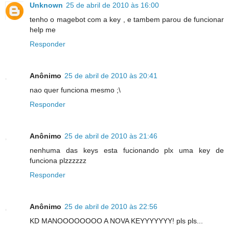
Unknown
25 de abril de 2010 às 16:00
tenho o magebot com a key , e tambem parou de funcionar
help me
Responder
Anônimo
25 de abril de 2010 às 20:41
nao quer funciona mesmo ;\
Responder
Anônimo
25 de abril de 2010 às 21:46
nenhuma das keys esta fucionando plx uma key de
funciona plzzzzzz
Responder
Anônimo
25 de abril de 2010 às 22:56
KD MANOOOOOOOO A NOVA KEYYYYYYY! pls pls...