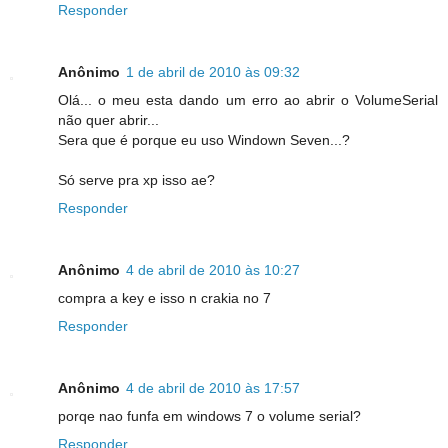
Responder
Anônimo
1 de abril de 2010 às 09:32
Olá... o meu esta dando um erro ao abrir o VolumeSerial
não quer abrir...
Sera que é porque eu uso Windown Seven...?
Só serve pra xp isso ae?
Responder
Anônimo
4 de abril de 2010 às 10:27
compra a key e isso n crakia no 7
Responder
Anônimo
4 de abril de 2010 às 17:57
porqe nao funfa em windows 7 o volume serial?
Responder