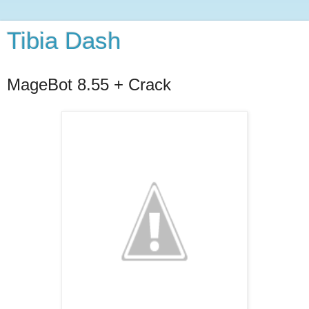
Tibia Dash
MageBot 8.55 + Crack