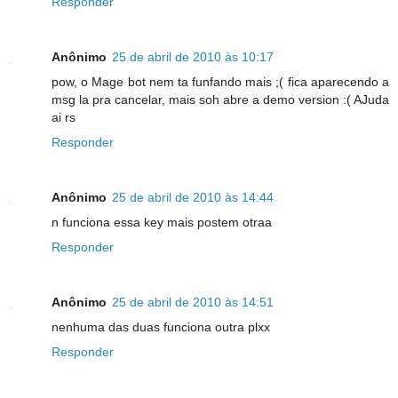
Responder
Anônimo
25 de abril de 2010 às 10:17
pow, o Mage bot nem ta funfando mais ;( fica aparecendo a
msg la pra cancelar, mais soh abre a demo version :( AJuda
ai rs
Responder
Anônimo
25 de abril de 2010 às 14:44
n funciona essa key mais postem otraa
Responder
Anônimo
25 de abril de 2010 às 14:51
nenhuma das duas funciona outra plxx
Responder