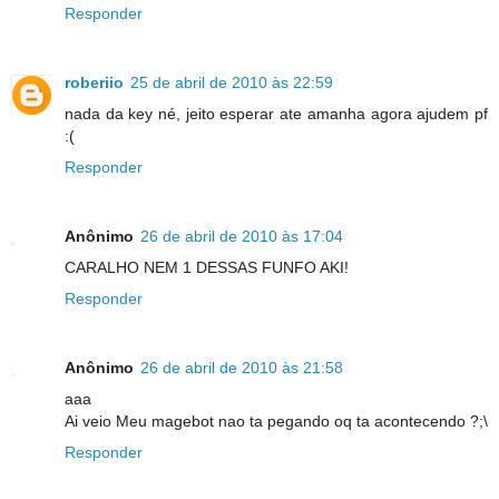
Responder
roberiio
25 de abril de 2010 às 22:59
nada da key né, jeito esperar ate amanha agora ajudem pf
:(
Responder
Anônimo
26 de abril de 2010 às 17:04
CARALHO NEM 1 DESSAS FUNFO AKI!
Responder
Anônimo
26 de abril de 2010 às 21:58
aaa
Ai veio Meu magebot nao ta pegando oq ta acontecendo ?;\
Responder