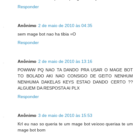
Responder
Anônimo
2 de maio de 2010 às 04:35
sem mage bot nao ha tibia =O
Responder
Anônimo
2 de maio de 2010 às 13:16
POWWW PQ NAO TA DANDO PRA USAR O MAGE BOT
TO BOLADO AKI NAO CONSIGO DE GEITO NENHUM
NENHUMA DAKELAS KEYS ESTAO DANDO CERTO ??
ALGUEM DA RESPOSTA AI PLX
Responder
Anônimo
3 de maio de 2010 às 15:53
Krl eu nao so queria te um mage bot veiooo queriaa te um
mage bot bom