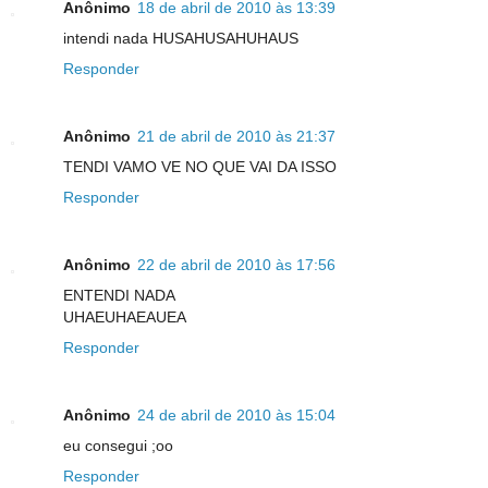
Anônimo
18 de abril de 2010 às 13:39
intendi nada HUSAHUSAHUHAUS
Responder
Anônimo
21 de abril de 2010 às 21:37
TENDI VAMO VE NO QUE VAI DA ISSO
Responder
Anônimo
22 de abril de 2010 às 17:56
ENTENDI NADA
UHAEUHAEAUEA
Responder
Anônimo
24 de abril de 2010 às 15:04
eu consegui ;oo
Responder