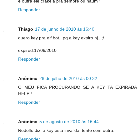
e outra ele crakeia pra sempre ou naum?
Responder
Thiago
17 de junho de 2010 às 16:40
quero key pra elf bot...pq a key expiro hj...;/
expired:17/06/2010
Responder
Anônimo
28 de julho de 2010 às 00:32
O MEU FICA PROCURANDO SE A KEY TA EXPIRADA
HELP !
Responder
Anônimo
5 de agosto de 2010 às 16:44
Rodolfo diz: a key está invalida, tente com outra.
Responder