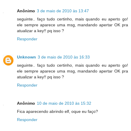
Anônimo
3 de maio de 2010 às 13:47
seguinte.. faço tudo certinho, mais quando eu aperto go!
ele sempre aparece uma msg, mandando apertar OK pra
atualizar a key!! pq isso ?
Responder
Unknown
3 de maio de 2010 às 16:33
seguinte.. faço tudo certinho, mais quando eu aperto go!
ele sempre aparece uma msg, mandando apertar OK pra
atualizar a key!! pq isso ?
Responder
Anônimo
10 de maio de 2010 às 15:32
Fica aparecendo abrindo elf, oque eu faço?
Responder