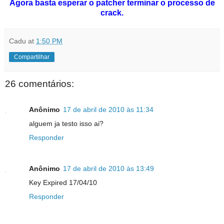
Agora basta esperar o patcher terminar o processo de
crack.
Cadu
at
1:50 PM
Compartilhar
26 comentários:
Anônimo
17 de abril de 2010 às 11:34
alguem ja testo isso ai?
Responder
Anônimo
17 de abril de 2010 às 13:49
Key Expired 17/04/10
Responder