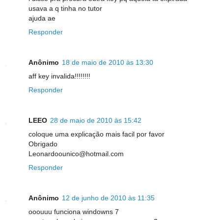
usava a q tinha no tutor
ajuda ae
Responder
Anônimo
18 de maio de 2010 às 13:30
aff key invalida!!!!!!!!
Responder
LEEO
28 de maio de 2010 às 15:42
coloque uma explicação mais facil por favor
Obrigado
Leonardoounico@hotmail.com
Responder
Anônimo
12 de junho de 2010 às 11:35
ooouuu funciona windowns 7