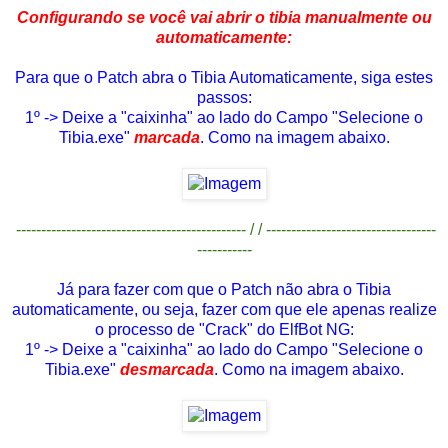
Configurando se você vai abrir o tibia manualmente ou
automaticamente:
Para que o Patch abra o Tibia Automaticamente, siga estes
passos:
1º -> Deixe a "caixinha" ao lado do Campo "Selecione o
Tibia.exe"
marcada
. Como na imagem abaixo.
---------------------------------------------- / / ----------------------------------
-----------
Já para fazer com que o Patch não abra o Tibia
automaticamente, ou seja, fazer com que ele apenas realize
o processo de "Crack" do ElfBot NG:
1º -> Deixe a "caixinha" ao lado do Campo "Selecione o
Tibia.exe"
desmarcada
. Como na imagem abaixo.