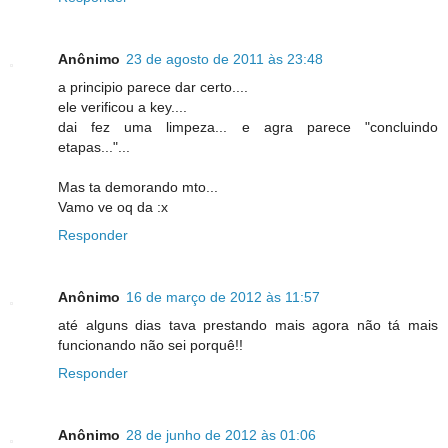
Anônimo
23 de agosto de 2011 às 23:48
a principio parece dar certo....
ele verificou a key....
dai fez uma limpeza... e agra parece "concluindo
etapas..."...
Mas ta demorando mto...
Vamo ve oq da :x
Responder
Anônimo
16 de março de 2012 às 11:57
até alguns dias tava prestando mais agora não tá mais
funcionando não sei porquê!!
Responder
Anônimo
28 de junho de 2012 às 01:06