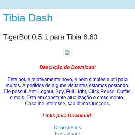
Tibia Dash
TigerBot 0.5.1 para Tibia 8.60
Descrição do Download:
Este bot, é relativamente novo, é bem simples e útil para
muitos. À pedidos de alguns visitantes estamos postando.
Ele possui: Anti-Logout, Spy, Full Light, Click Reuse, Outfits,
e mais. Está em constante atualização e crescimento.
Caso lhe interesse, são ótimas funções.
Links para Download:
DepositFiles
Easy-Share