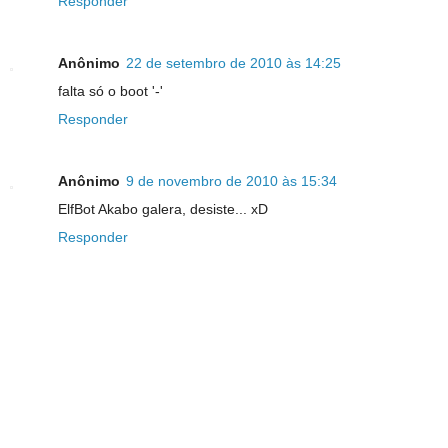
Responder
Anônimo
22 de setembro de 2010 às 14:25
falta só o boot '-'
Responder
Anônimo
9 de novembro de 2010 às 15:34
ElfBot Akabo galera, desiste... xD
Responder