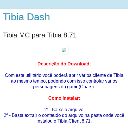
Tibia Dash
Tibia MC para Tibia 8.71
Descrição do Download:
Com este utilitário você poderá abrir vários cliente de Tibia
ao mesmo tempo, podendo com isso controlar varios
personagens do game(Chars).
Como Instalar:
1º - Baixe o arquivo.
2º - Basta extrair o conteudo do arquivo na pasta onde você
instalou o Tibia Client 8.71.