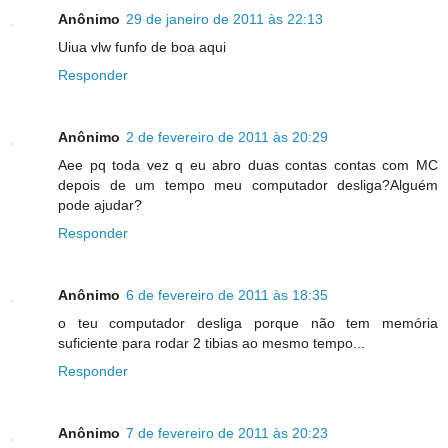
Anônimo
29 de janeiro de 2011 às 22:13
Uiua vlw funfo de boa aqui
Responder
Anônimo
2 de fevereiro de 2011 às 20:29
Aee pq toda vez q eu abro duas contas contas com MC
depois de um tempo meu computador desliga?Alguém
pode ajudar?
Responder
Anônimo
6 de fevereiro de 2011 às 18:35
o teu computador desliga porque não tem memória
suficiente para rodar 2 tibias ao mesmo tempo...
Responder
Anônimo
7 de fevereiro de 2011 às 20:23