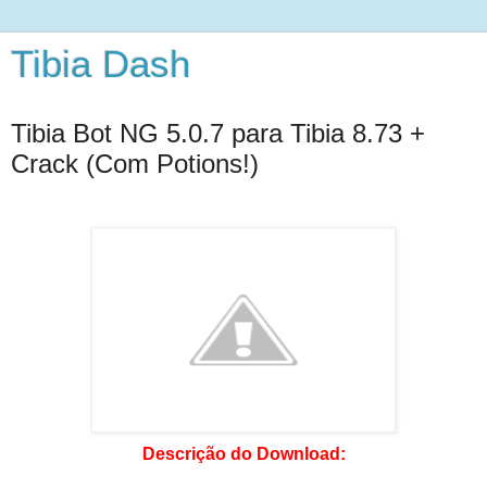
Tibia Dash
Tibia Bot NG 5.0.7 para Tibia 8.73 +
Crack (Com Potions!)
Descrição do Download: