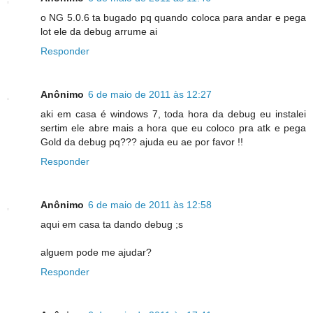
o NG 5.0.6 ta bugado pq quando coloca para andar e pega
lot ele da debug arrume ai
Responder
Anônimo
6 de maio de 2011 às 12:27
aki em casa é windows 7, toda hora da debug eu instalei
sertim ele abre mais a hora que eu coloco pra atk e pega
Gold da debug pq??? ajuda eu ae por favor !!
Responder
Anônimo
6 de maio de 2011 às 12:58
aqui em casa ta dando debug ;s
alguem pode me ajudar?
Responder