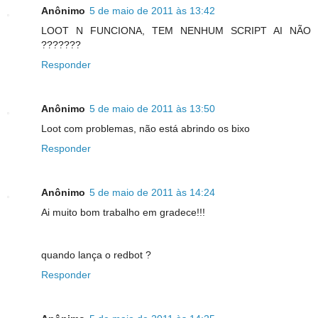
Anônimo
5 de maio de 2011 às 13:42
LOOT N FUNCIONA, TEM NENHUM SCRIPT AI NÃO
???????
Responder
Anônimo
5 de maio de 2011 às 13:50
Loot com problemas, não está abrindo os bixo
Responder
Anônimo
5 de maio de 2011 às 14:24
Ai muito bom trabalho em gradece!!!
quando lança o redbot ?
Responder