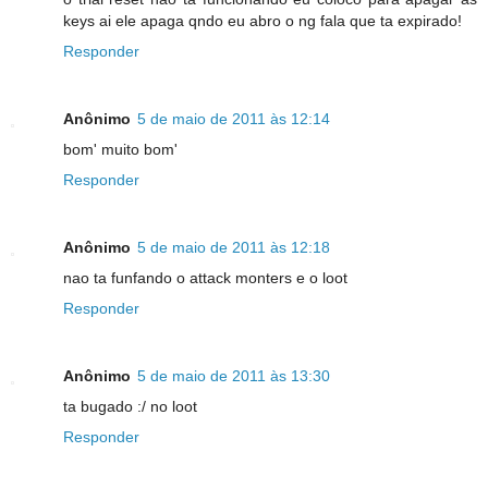
keys ai ele apaga qndo eu abro o ng fala que ta expirado!
Responder
Anônimo
5 de maio de 2011 às 12:14
bom' muito bom'
Responder
Anônimo
5 de maio de 2011 às 12:18
nao ta funfando o attack monters e o loot
Responder
Anônimo
5 de maio de 2011 às 13:30
ta bugado :/ no loot
Responder