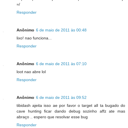
=/
Responder
Anônimo
6 de maio de 2011 às 00:48
lixo! nao funciona...
Responder
Anônimo
6 de maio de 2011 às 07:10
loot nao abre lol
Responder
Anônimo
6 de maio de 2011 às 09:52
tibidash ajeita isso ae por favor o target all ta bugado do
cave hunting ficar dando debug sozinho affz ate mas
abraço .. espero que resolvar esse bug
Responder