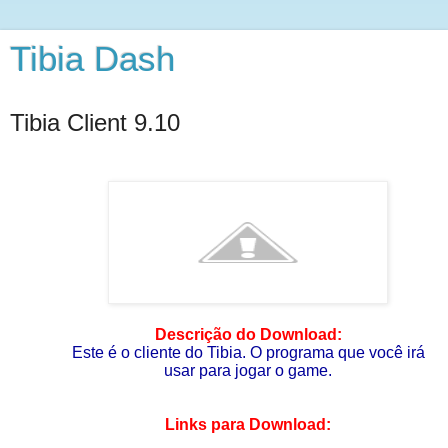
Tibia Dash
Tibia Client 9.10
Descrição do Download:
Este é o cliente do Tibia. O programa que você irá
usar para jogar o game.
Links para Download: