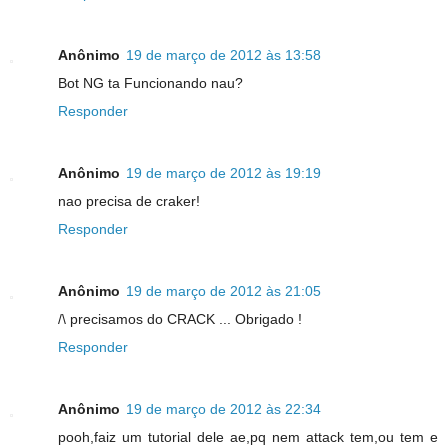
Anônimo
19 de março de 2012 às 13:58
Bot NG ta Funcionando nau?
Responder
Anônimo
19 de março de 2012 às 19:19
nao precisa de craker!
Responder
Anônimo
19 de março de 2012 às 21:05
/\ precisamos do CRACK ... Obrigado !
Responder
Anônimo
19 de março de 2012 às 22:34
pooh,faiz um tutorial dele ae,pq nem attack tem,ou tem e