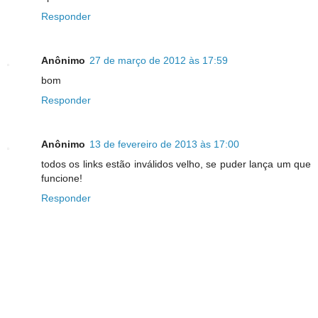
Responder
Anônimo
27 de março de 2012 às 17:59
bom
Responder
Anônimo
13 de fevereiro de 2013 às 17:00
todos os links estão inválidos velho, se puder lança um que
funcione!
Responder