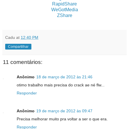
RapidShare
WeGotMedia
ZShare
Cadu
at
12:40 PM
Compartilhar
11 comentários:
Anônimo
18 de março de 2012 às 21:46
otimo trabalho mais precisa do crack ae né flw...
Responder
Anônimo
19 de março de 2012 às 09:47
Precisa melhorar muito pra voltar a ser o que era.
Responder