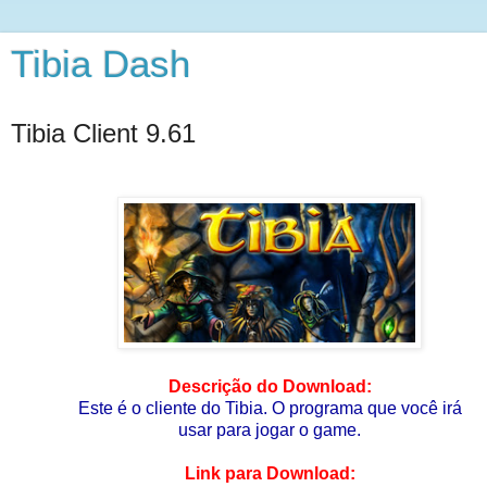
Tibia Dash
Tibia Client 9.61
Descrição do Download:
Este é o cliente do Tibia. O programa que você irá
usar para jogar o game.
Link para Download: