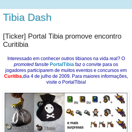
Tibia Dash
[Ticker] Portal Tibia promove encontro
Curitibia
Interessado em conhecer outros tibianos na vida real? O
promoted fansite
PortalTibia
faz o convite para os
jogadores participarem de muitos eventos e concursos em
Curitiba
,dia 4 de julho de 2009. Para maiores informações,
visite o PortalTibia!