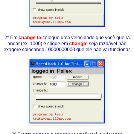
2º Em
change to
coloque uma velocidade que você queira
andar (ex. 1000) e clique em
change!
seja razoável não
exagere colocando 10000000000 que ele não vai funcionar.