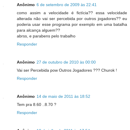
Anônimo
6 de setembro de 2009 às 22:41
como assim a velocidade é fictícia?? essa velocidade
alterada não vai ser percebida por outros jogadores?? eu
poderia usar esse programa por exemplo em uma batalha
para alcança alguem??
abrss, e parabens pelo trabalho
Responder
Anônimo
27 de outubro de 2010 às 00:00
Vai ser Percebida pow Outros Jogadores ??? Churok !
Responder
Anônimo
14 de maio de 2011 às 18:52
Tem pra 8.60 ..8.70 ?
Responder