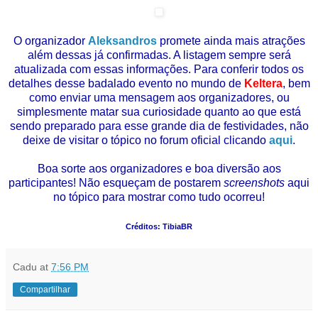
O organizador
Aleksandros
promete ainda mais atrações
além dessas já confirmadas. A listagem sempre será
atualizada com essas informações. Para conferir todos os
detalhes desse badalado evento no mundo de
Keltera
, bem
como enviar uma mensagem aos organizadores, ou
simplesmente matar sua curiosidade quanto ao que está
sendo preparado para esse grande dia de festividades, não
deixe de visitar o tópico no forum oficial clicando
aqui
.
Boa sorte aos organizadores e boa diversão aos
participantes! Não esqueçam de postarem
screenshots
aqui
no tópico para mostrar como tudo ocorreu!
Créditos: TibiaBR
Cadu
at
7:56 PM
Compartilhar