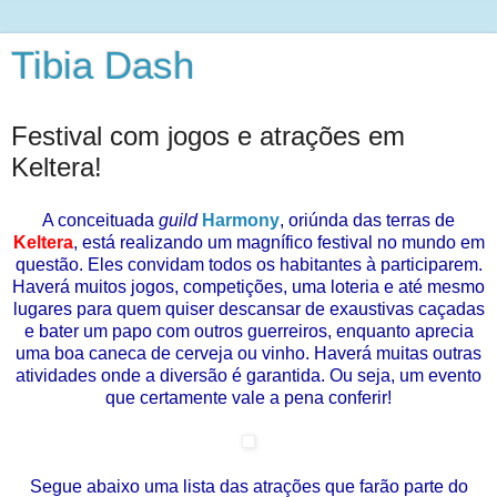
Tibia Dash
Festival com jogos e atrações em
Keltera!
A conceituada
guild
Harmony
, oriúnda das terras de
Keltera
, está realizando um magnífico festival no mundo em
questão. Eles convidam todos os habitantes à participarem.
Haverá muitos jogos, competições, uma loteria e até mesmo
lugares para quem quiser descansar de exaustivas caçadas
e bater um papo com outros guerreiros, enquanto aprecia
uma boa caneca de cerveja ou vinho. Haverá muitas outras
atividades onde a diversão é garantida. Ou seja, um evento
que certamente vale a pena conferir!
Segue abaixo uma lista das atrações que farão parte do