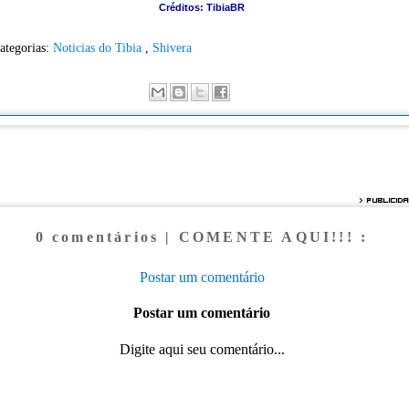
Créditos: TibiaBR
ategorias:
Noticias do Tibia
,
Shivera
0 comentários | COMENTE AQUI!!! :
Postar um comentário
Postar um comentário
Digite aqui seu comentário...