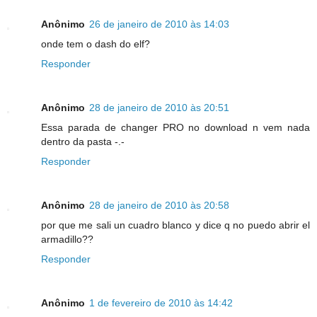
Anônimo
26 de janeiro de 2010 às 14:03
onde tem o dash do elf?
Responder
Anônimo
28 de janeiro de 2010 às 20:51
Essa parada de changer PRO no download n vem nada
dentro da pasta -.-
Responder
Anônimo
28 de janeiro de 2010 às 20:58
por que me sali un cuadro blanco y dice q no puedo abrir el
armadillo??
Responder
Anônimo
1 de fevereiro de 2010 às 14:42