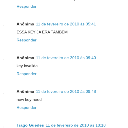
Responder
Anônimo
11 de fevereiro de 2010 às 05:41
ESSA KEY JA ERA TAMBEM
Responder
Anônimo
11 de fevereiro de 2010 às 09:40
key invalida
Responder
Anônimo
11 de fevereiro de 2010 às 09:48
new key need
Responder
Tiago Guedes
11 de fevereiro de 2010 às 18:18