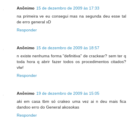
Anônimo
15 de dezembro de 2009 às 17:33
na primeira ve eu consegui mas na segunda deu esse tal
de erro general xD
Responder
Anônimo
15 de dezembro de 2009 às 18:57
n existe nenhuma forma "definitiva" de crackear? sem ter q
toda hora q abrir fazer todos os procedimentos citados?
vlw!
Responder
Anônimo
19 de dezembro de 2009 às 15:05
aki em casa tbm só crakeo uma vez ai n deu mais fica
dandoo erro do General akosokas
Responder