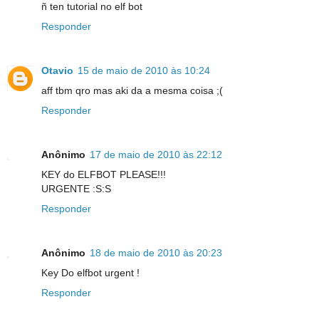
ñ ten tutorial no elf bot
Responder
Otavio
15 de maio de 2010 às 10:24
aff tbm qro mas aki da a mesma coisa ;(
Responder
Anônimo
17 de maio de 2010 às 22:12
KEY do ELFBOT PLEASE!!!
URGENTE :S:S
Responder
Anônimo
18 de maio de 2010 às 20:23
Key Do elfbot urgent !
Responder