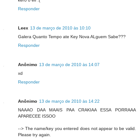
Responder
Leex
13 de março de 2010 às 10:10
Galera Quanto Tempo ate Key Nova ALguem Sabe???
Responder
Anônimo
13 de março de 2010 às 14:07
xd
Responder
Anônimo
13 de março de 2010 às 14:22
NAAAO DAA MAAIS PAA CRAKIAA ESSA PORRAAA
APARECEE ISSOO
--> The name/key you entered does not appear to be valid.
Please try again.