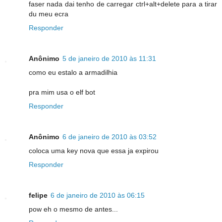
faser nada dai tenho de carregar ctrl+alt+delete para a tirar
du meu ecra
Responder
Anônimo
5 de janeiro de 2010 às 11:31
como eu estalo a armadilhia
pra mim usa o elf bot
Responder
Anônimo
6 de janeiro de 2010 às 03:52
coloca uma key nova que essa ja expirou
Responder
felipe
6 de janeiro de 2010 às 06:15
pow eh o mesmo de antes...