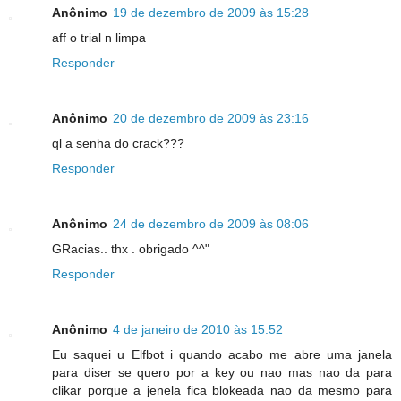
Anônimo
19 de dezembro de 2009 às 15:28
aff o trial n limpa
Responder
Anônimo
20 de dezembro de 2009 às 23:16
ql a senha do crack???
Responder
Anônimo
24 de dezembro de 2009 às 08:06
GRacias.. thx . obrigado ^^"
Responder
Anônimo
4 de janeiro de 2010 às 15:52
Eu saquei u Elfbot i quando acabo me abre uma janela
para diser se quero por a key ou nao mas nao da para
clikar porque a jenela fica blokeada nao da mesmo para