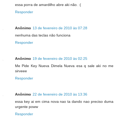
essa porra de amardilho abre aki não. :(
Responder
Anônimo
13 de fevereiro de 2010 às 07:28
nenhuma das teclas não funciona
Responder
Anônimo
19 de fevereiro de 2010 às 02:25
Me Pide Key Nueva Dimela Nueva esa q sale aki no me
sirveee
Responder
Anônimo
22 de fevereiro de 2010 às 13:36
essa key ai em cima nova nao ta dando nao preciso duma
urgente poww
Responder