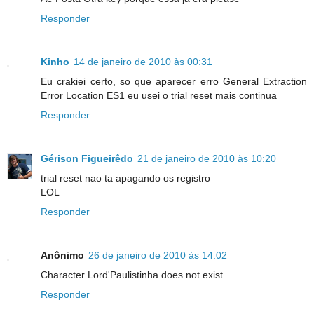
Responder
Kinho
14 de janeiro de 2010 às 00:31
Eu crakiei certo, so que aparecer erro General Extraction
Error Location ES1 eu usei o trial reset mais continua
Responder
Gérison Figueirêdo
21 de janeiro de 2010 às 10:20
trial reset nao ta apagando os registro
LOL
Responder
Anônimo
26 de janeiro de 2010 às 14:02
Character Lord'Paulistinha does not exist.
Responder