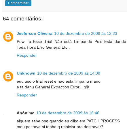
Compartilhar
64 comentários:
Jeeferson Oliveira
10 de dezembro de 2009 às 12:23
Pow Ta Esse Trial Não está Limpando Pois Está dando
Toda Hora Erro General Etc..
Responder
Unknown
10 de dezembro de 2009 às 14:08
euu uso o trial reset e nao esta limpanu mano,
e ta danu General Extraction Error... :@
Responder
Anônimo
10 de dezembro de 2009 às 16:46
alguem sabe ppq quando eu cliko em PATCH PROCESS
meu pc trava ai tenho q reiniciar pra destravar?