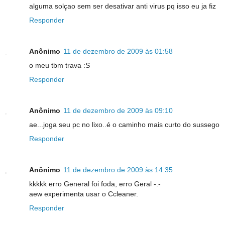
alguma solçao sem ser desativar anti virus pq isso eu ja fiz
Responder
Anônimo
11 de dezembro de 2009 às 01:58
o meu tbm trava :S
Responder
Anônimo
11 de dezembro de 2009 às 09:10
ae...joga seu pc no lixo..é o caminho mais curto do sussego
Responder
Anônimo
11 de dezembro de 2009 às 14:35
kkkkk erro General foi foda, erro Geral -.-
aew experimenta usar o Ccleaner.
Responder