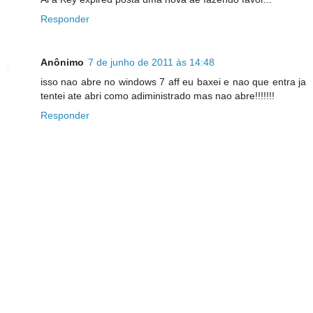
Responder
Anônimo
7 de junho de 2011 às 14:48
isso nao abre no windows 7 aff eu baxei e nao que entra ja
tentei ate abri como adiministrado mas nao abre!!!!!!!
Responder