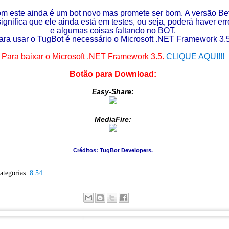
m este ainda é um bot novo mas promete ser bom. A versão Be
significa que ele ainda está em testes, ou seja, poderá haver err
e algumas coisas faltando no BOT.
ara usar o TugBot é necessário o Microsoft .NET Framework 3.5
Para baixar o Microsoft .NET Framework 3.5.
CLIQUE AQUI!!!
Botão para Download:
Easy-Share:
MediaFire:
Créditos: TugBot Developers.
ategorias:
8.54