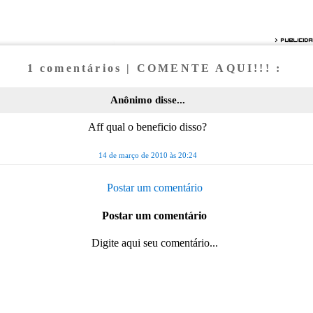
1 comentários | COMENTE AQUI!!! :
Anônimo disse...
Aff qual o beneficio disso?
14 de março de 2010 às 20:24
Postar um comentário
Postar um comentário
Digite aqui seu comentário...