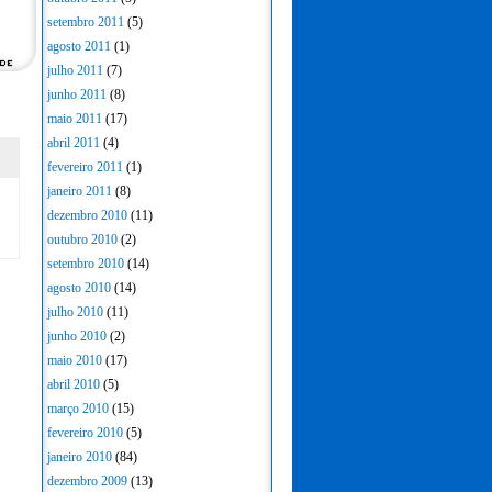
setembro 2011
(5)
agosto 2011
(1)
julho 2011
(7)
junho 2011
(8)
maio 2011
(17)
abril 2011
(4)
fevereiro 2011
(1)
janeiro 2011
(8)
dezembro 2010
(11)
outubro 2010
(2)
setembro 2010
(14)
agosto 2010
(14)
julho 2010
(11)
junho 2010
(2)
maio 2010
(17)
abril 2010
(5)
março 2010
(15)
fevereiro 2010
(5)
janeiro 2010
(84)
dezembro 2009
(13)