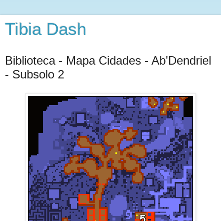
Tibia Dash
Biblioteca - Mapa Cidades - Ab'Dendriel
- Subsolo 2