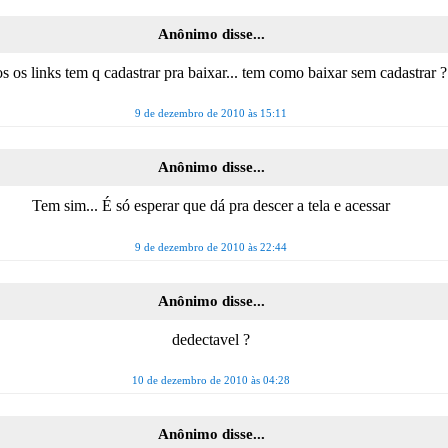
Anônimo disse...
s os links tem q cadastrar pra baixar... tem como baixar sem cadastrar ?
9 de dezembro de 2010 às 15:11
Anônimo disse...
Tem sim... É só esperar que dá pra descer a tela e acessar
9 de dezembro de 2010 às 22:44
Anônimo disse...
dedectavel ?
10 de dezembro de 2010 às 04:28
Anônimo disse...