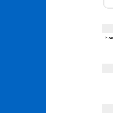
Jajaa