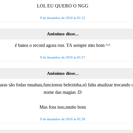
LOL EU QUERO O NGG
9 de dezembro de 2010 às 01:12
Anônimo disse...
é bateu o record agora rssr. TA sempre mto bom ^^
9 de dezembro de 2010 às 01:57
Anônimo disse...
aras são fodas muahau,funcionou belezinha,só falta atualizar trocando 
nome das magias :D
Mas fora isso,muito bom
9 de dezembro de 2010 às 01:59