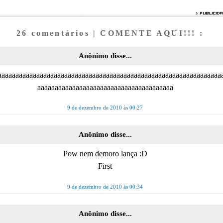
26 comentários | COMENTE AQUI!!! :
Anônimo disse...
aaaaaaaaaaaaaaaaaaaaaaaaaaaaaaaaaaaaaaaaaaaaaaaaaaaaaaaaaaaaaaaa
aaaaaaaaaaaaaaaaaaaaaaaaaaaaaaaaaaaaaaa
9 de dezembro de 2010 às 00:27
Anônimo disse...
Pow nem demoro lança :D
First
9 de dezembro de 2010 às 00:34
Anônimo disse...