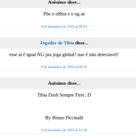
Anônimo disse...
Põe o elfbot e o ng ae
9 de dezembro de 2010 às 08:41
Jogador de Tibia
disse...
esse ai é igual NG pra joga global? nao é mto detectavel?
9 de dezembro de 2010 às 09:52
Anônimo disse...
Tibia Dash Sempre First ; D
By Bruno Piccinalli
9 de dezembro de 2010 às 12:59