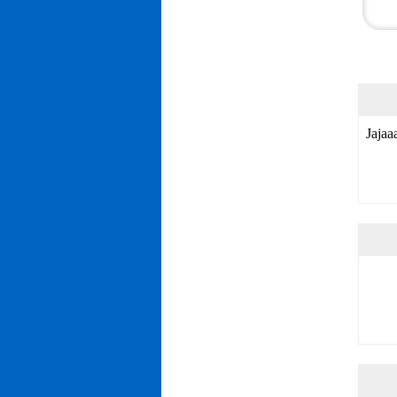
Jajaa