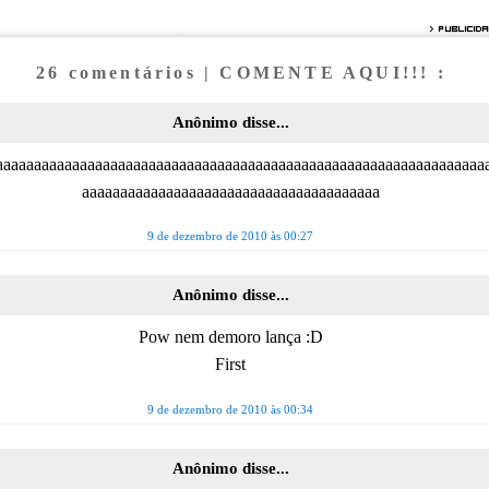
26 comentários | COMENTE AQUI!!! :
Anônimo disse...
aaaaaaaaaaaaaaaaaaaaaaaaaaaaaaaaaaaaaaaaaaaaaaaaaaaaaaaaaaaaaaaa
aaaaaaaaaaaaaaaaaaaaaaaaaaaaaaaaaaaaaaa
9 de dezembro de 2010 às 00:27
Anônimo disse...
Pow nem demoro lança :D
First
9 de dezembro de 2010 às 00:34
Anônimo disse...