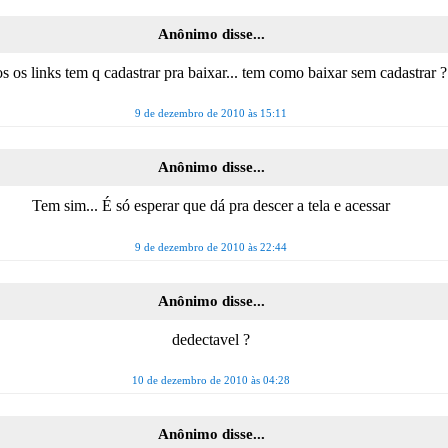
Anônimo disse...
s os links tem q cadastrar pra baixar... tem como baixar sem cadastrar ?
9 de dezembro de 2010 às 15:11
Anônimo disse...
Tem sim... É só esperar que dá pra descer a tela e acessar
9 de dezembro de 2010 às 22:44
Anônimo disse...
dedectavel ?
10 de dezembro de 2010 às 04:28
Anônimo disse...