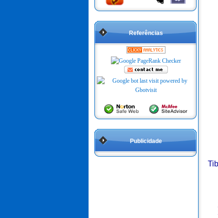
Referências
Publicidade
Ti