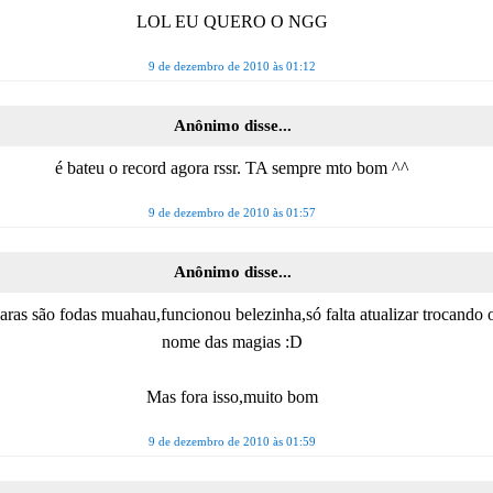
LOL EU QUERO O NGG
9 de dezembro de 2010 às 01:12
Anônimo disse...
é bateu o record agora rssr. TA sempre mto bom ^^
9 de dezembro de 2010 às 01:57
Anônimo disse...
aras são fodas muahau,funcionou belezinha,só falta atualizar trocando 
nome das magias :D
Mas fora isso,muito bom
9 de dezembro de 2010 às 01:59