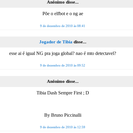
Anônimo disse...
Põe o elfbot e o ng ae
9 de dezembro de 2010 às 08:41
Jogador de Tibia
disse...
esse ai é igual NG pra joga global? nao é mto detectavel?
9 de dezembro de 2010 às 09:52
Anônimo disse...
Tibia Dash Sempre First ; D
By Bruno Piccinalli
9 de dezembro de 2010 às 12:59