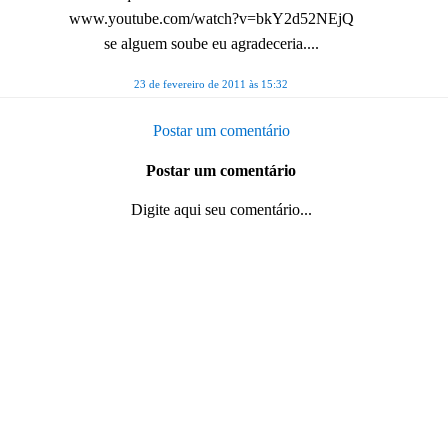
www.youtube.com/watch?v=bkY2d52NEjQ
se alguem soube eu agradeceria....
23 de fevereiro de 2011 às 15:32
Postar um comentário
Postar um comentário
Digite aqui seu comentário...