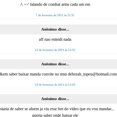
/\ ¬¬' falando de combat arms cada um em
7 de fevereiro de 2011 às 21:31
Anônimo disse...
aff nao enteidi nada
12 de fevereiro de 2011 às 13:35
Anônimo disse...
alkem saber baixar manda convite no msn deborah_topeu@hotmail.com
14 de fevereiro de 2011 às 13:43
Anônimo disse...
staria de saber se aluem ja viu esse bot do video que eu vou mandar...
queria saber onde baixar ele