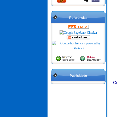
Referências
Publicidade
Co