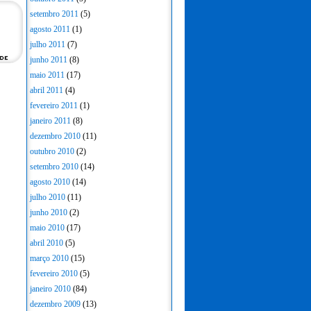
setembro 2011
(5)
agosto 2011
(1)
julho 2011
(7)
junho 2011
(8)
maio 2011
(17)
abril 2011
(4)
fevereiro 2011
(1)
janeiro 2011
(8)
dezembro 2010
(11)
outubro 2010
(2)
setembro 2010
(14)
agosto 2010
(14)
julho 2010
(11)
junho 2010
(2)
maio 2010
(17)
abril 2010
(5)
março 2010
(15)
fevereiro 2010
(5)
janeiro 2010
(84)
dezembro 2009
(13)