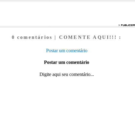
0 comentários | COMENTE AQUI!!! :
Postar um comentário
Postar um comentário
Digite aqui seu comentário...