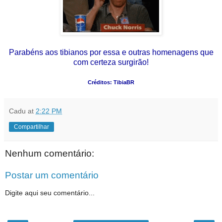
Parabéns aos tibianos por essa e outras homenagens que
com certeza surgirão!
Créditos: TibiaBR
Cadu
at
2:22 PM
Compartilhar
Nenhum comentário:
Postar um comentário
Digite aqui seu comentário...